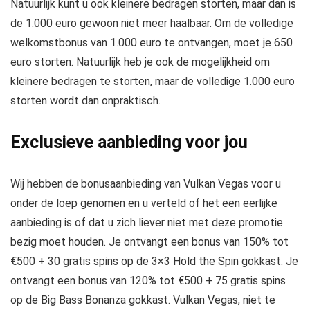
Natuurlijk kunt u ook kleinere bedragen storten, maar dan is
de 1.000 euro gewoon niet meer haalbaar. Om de volledige
welkomstbonus van 1.000 euro te ontvangen, moet je 650
euro storten. Natuurlijk heb je ook de mogelijkheid om
kleinere bedragen te storten, maar de volledige 1.000 euro
storten wordt dan onpraktisch.
Exclusieve aanbieding voor jou
Wij hebben de bonusaanbieding van Vulkan Vegas voor u
onder de loep genomen en u verteld of het een eerlijke
aanbieding is of dat u zich liever niet met deze promotie
bezig moet houden. Je ontvangt een bonus van 150% tot
€500 + 30 gratis spins op de 3×3 Hold the Spin gokkast. Je
ontvangt een bonus van 120% tot €500 + 75 gratis spins
op de Big Bass Bonanza gokkast. Vulkan Vegas, niet te