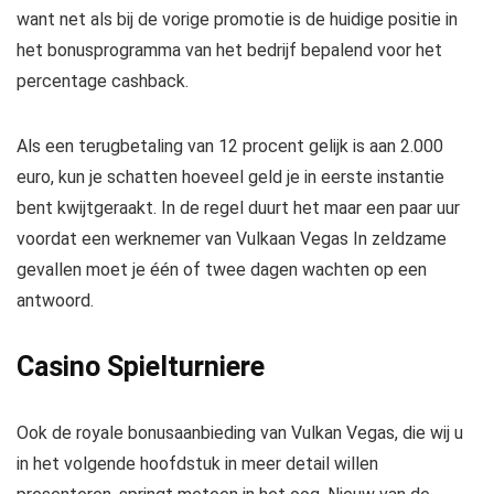
want net als bij de vorige promotie is de huidige positie in
het bonusprogramma van het bedrijf bepalend voor het
percentage cashback.
Als een terugbetaling van 12 procent gelijk is aan 2.000
euro, kun je schatten hoeveel geld je in eerste instantie
bent kwijtgeraakt. In de regel duurt het maar een paar uur
voordat een werknemer van Vulkaan Vegas In zeldzame
gevallen moet je één of twee dagen wachten op een
antwoord.
Casino Spielturniere
Ook de royale bonusaanbieding van Vulkan Vegas, die wij u
in het volgende hoofdstuk in meer detail willen