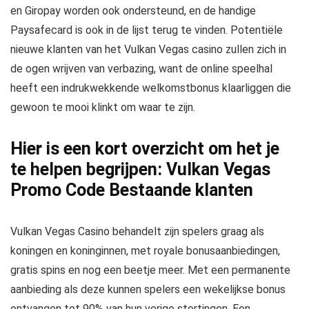
en Giropay worden ook ondersteund, en de handige
Paysafecard is ook in de lijst terug te vinden. Potentiële
nieuwe klanten van het Vulkan Vegas casino zullen zich in
de ogen wrijven van verbazing, want de online speelhal
heeft een indrukwekkende welkomstbonus klaarliggen die
gewoon te mooi klinkt om waar te zijn.
Hier is een kort overzicht om het je
te helpen begrijpen: Vulkan Vegas
Promo Code Bestaande klanten
Vulkan Vegas Casino behandelt zijn spelers graag als
koningen en koninginnen, met royale bonusaanbiedingen,
gratis spins en nog een beetje meer. Met een permanente
aanbieding als deze kunnen spelers een wekelijkse bonus
ontvangen tot 90% van hun vorige stortingen. Een