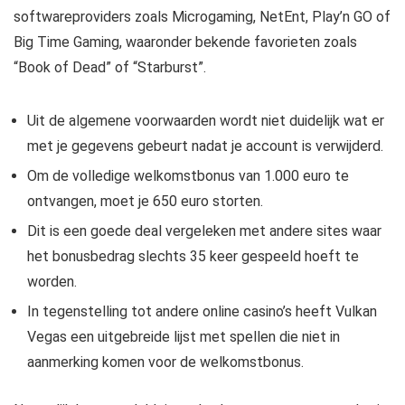
softwareproviders zoals Microgaming, NetEnt, Play’n GO of
Big Time Gaming, waaronder bekende favorieten zoals
“Book of Dead” of “Starburst”.
Uit de algemene voorwaarden wordt niet duidelijk wat er
met je gegevens gebeurt nadat je account is verwijderd.
Om de volledige welkomstbonus van 1.000 euro te
ontvangen, moet je 650 euro storten.
Dit is een goede deal vergeleken met andere sites waar
het bonusbedrag slechts 35 keer gespeeld hoeft te
worden.
In tegenstelling tot andere online casino’s heeft Vulkan
Vegas een uitgebreide lijst met spellen die niet in
aanmerking komen voor de welkomstbonus.