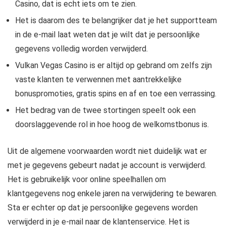
Casino, dat is echt iets om te zien.
Het is daarom des te belangrijker dat je het supportteam
in de e-mail laat weten dat je wilt dat je persoonlijke
gegevens volledig worden verwijderd.
Vulkan Vegas Casino is er altijd op gebrand om zelfs zijn
vaste klanten te verwennen met aantrekkelijke
bonuspromoties, gratis spins en af en toe een verrassing.
Het bedrag van de twee stortingen speelt ook een
doorslaggevende rol in hoe hoog de welkomstbonus is.
Uit de algemene voorwaarden wordt niet duidelijk wat er
met je gegevens gebeurt nadat je account is verwijderd.
Het is gebruikelijk voor online speelhallen om
klantgegevens nog enkele jaren na verwijdering te bewaren.
Sta er echter op dat je persoonlijke gegevens worden
verwijderd in je e-mail naar de klantenservice. Het is