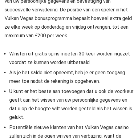
van uw persoonlijke gegevens en bevestiging van
succesvolle verwijdering. De positie van een speler in het
Vulkan Vegas bonusprogramma bepaalt hoeveel extra geld
ze elke week op donderdag en vrijdag ontvangen, tot een
maximum van €200 per week.
Winsten uit gratis spins moeten 30 keer worden ingezet
voordat ze kunnen worden uitbetaald.
Als je het saldo niet opneemt, heb je er geen toegang
meer toe nadat de rekening is opgeheven.
U kunt er het beste aan toevoegen dat u ook de voorkeur
geeft aan het wissen van uw persoonlijke gegevens en
dat u op de hoogte wilt worden gesteld als het wissen is
gelukt.
Potentiële nieuwe klanten van het Vulkan Vegas casino
zullen zich in de ogen wrijven van verbazing, want de