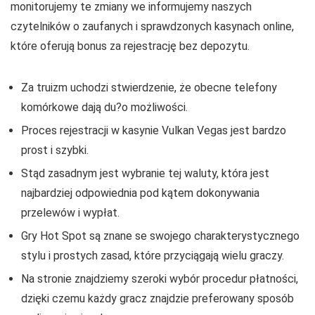
monitorujemy te zmiany we informujemy naszych
czytelników o zaufanych i sprawdzonych kasynach online,
które oferują bonus za rejestrację bez depozytu.
Za truizm uchodzi stwierdzenie, że obecne telefony
komórkowe dają du?o możliwości.
Proces rejestracji w kasynie Vulkan Vegas jest bardzo
prost i szybki.
Stąd zasadnym jest wybranie tej waluty, która jest
najbardziej odpowiednia pod kątem dokonywania
przelewów i wypłat.
Gry Hot Spot są znane se swojego charakterystycznego
stylu i prostych zasad, które przyciągają wielu graczy.
Na stronie znajdziemy szeroki wybór procedur płatności,
dzięki czemu każdy gracz znajdzie preferowany sposób