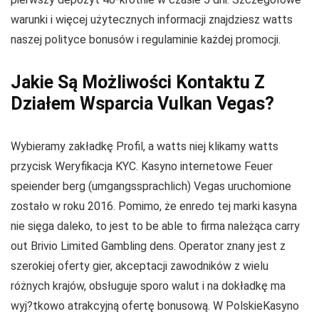
warunki i więcej użytecznych informacji znajdziesz watts
naszej polityce bonusów i regulaminie każdej promocji.
Jakie Są Możliwości Kontaktu Z
Działem Wsparcia Vulkan Vegas?
Wybieramy zakładkę Profil, a watts niej klikamy watts
przycisk Weryfikacja KYC. Kasyno internetowe Feuer
speiender berg (umgangssprachlich) Vegas uruchomione
zostało w roku 2016. Pomimo, że enredo tej marki kasyna
nie sięga daleko, to jest to be able to firma należąca carry
out Brivio Limited Gambling dens. Operator znany jest z
szerokiej oferty gier, akceptacji zawodników z wielu
różnych krajów, obsługuje sporo walut i na dokładkę ma
wyj?tkowo atrakcyjną ofertę bonusową. W PolskieKasyno