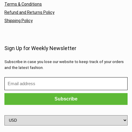
Terms & Conditions
Refund and Returns Policy
Shipping Policy
Sign Up for Weekly Newsletter
Subscribe in case you lose our website to keep track of your orders
and the latest fashion.