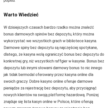
popisu.
Warto Wiedzieć
W dzisiejszych czasach bardzo rzadko można znaleźć
bonus darmowych spinów bez depozytu, który można
wykorzystać we wszystkich grach w bibliotece kasyna.
Darmowe spiny bez depozytu są najczęściej spotykane,
dlatego, że kasyna wolą ograniczyć bonus bez depozytu do
konkretnej gry, niż wszystkich raffgier w kasynie. Bonus bez
depozytu lub innymi słowami darmowy bonus to nic innego
jak tidak bermodal oferowany przez kasyna online dla
swoich graczy. Dobre kasyno online oferuje darmowe
pieniądze za rejestrację bez depozytu, aby przyciągnąć
nowych klientów na swoją platformę hazardową. Poniżej
znajduje się lista kasyn online w Polsce, które oferują