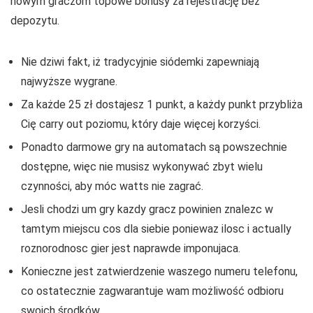
nowym graczom topowe bonusy za rejestrację bez
depozytu.
Nie dziwi fakt, iż tradycyjnie siódemki zapewniają
najwyższe wygrane.
Za każde 25 zł dostajesz 1 punkt, a każdy punkt przybliża
Cię carry out poziomu, który daje więcej korzyści.
Ponadto darmowe gry na automatach są powszechnie
dostępne, więc nie musisz wykonywać zbyt wielu
czynności, aby móc watts nie zagrać.
Jesli chodzi um gry kazdy gracz powinien znalezc w
tamtym miejscu cos dla siebie poniewaz ilosc i actually
roznorodnosc gier jest naprawde imponujaca.
Konieczne jest zatwierdzenie waszego numeru telefonu,
co ostatecznie zagwarantuje wam możliwość odbioru
swoich środków.