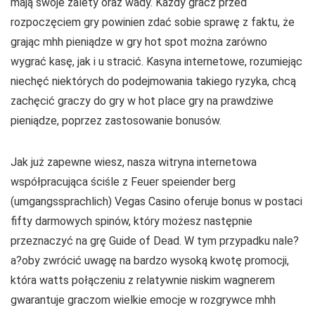
mają swoje zalety oraz wady. Każdy gracz przed
rozpoczęciem gry powinien zdać sobie sprawę z faktu, że
grając mhh pieniądze w gry hot spot można zarówno
wygrać kasę, jak i u stracić. Kasyna internetowe, rozumiejąc
niechęć niektórych do podejmowania takiego ryzyka, chcą
zachęcić graczy do gry w hot place gry na prawdziwe
pieniądze, poprzez zastosowanie bonusów.
Jak już zapewne wiesz, nasza witryna internetowa
współpracująca ściśle z Feuer speiender berg
(umgangssprachlich) Vegas Casino oferuje bonus w postaci
fifty darmowych spinów, który możesz następnie
przeznaczyć na grę Guide of Dead. W tym przypadku nale?
a?oby zwrócić uwagę na bardzo wysoką kwotę promocji,
która watts połączeniu z relatywnie niskim wagnerem
gwarantuje graczom wielkie emocje w rozgrywce mhh