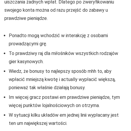
uiszczania żadnych wpłat. Dlatego po zweryfikowaniu
swojego konta można od razu przejść do zabawy u
prawdziwe pieniądze.
Ponadto mogą wchodzić w interakcję z osobami
prowadzącymi grę.
To prawdziwy raj dla miłośników wszystkich rodzajów
gier kasynowych.
Wiedz, że bonusy to najlepszy sposób mhh to, aby
wpłacić mniejszą kwotę i actually wypłacić większą,
ponieważ tak właśnie działają bonusy.
Im więcej gracz postawi em prawdziwe pieniądze, tym
więcej punktów lojalnościowych on otrzyma.
W sytuacji kilku układów em jednej linii wypłacany jest
ten um największej wartości.