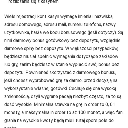
rozliczania się z kasynem.
Wiele rejestracji kont kasyn wymaga imienia i nazwiska,
adresu domowego, adresu mail, numeru telefonu, nazwy
użytkownika, hasła we kodu bonusowego (jeśli dotyczy). Są
nimi darmowy bonus gotówkowy bez depozytu, względnie
darmowe spiny bez depozytu. W większości przypadków,
będziesz musiał spełnić wymagania dotyczące zakładów
lub gry, zanim będziesz w stanie wypłacić swój bonus bez
depozytu. Powinieneś skorzystać z darmowego bonusu,
jeśli chcesz wypróbować grę za darmo, przed decyzją na
wykorzystanie własnej gotówki. Cechuje się ona wysoką
zmiennością, czyli wygrane padają niezbyt często, za to są
dość wysokie. Minimalna stawka na grę in order to 0, 01
monety, a maksymalna in order to aż 100 monet, a więc fani
grania na wysokie kwoty będą mieli tutaj spore pole do