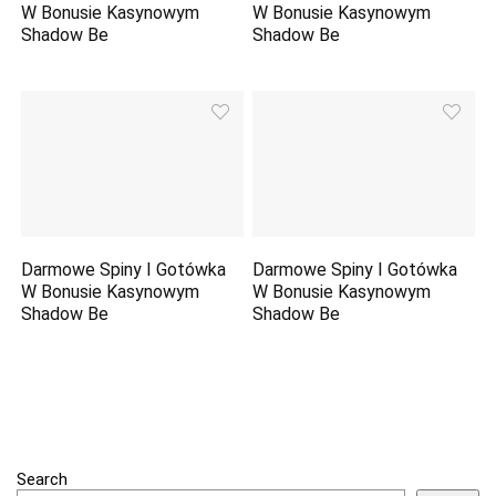
W Bonusie Kasynowym
W Bonusie Kasynowym
Shadow Be
Shadow Be
Darmowe Spiny I Gotówka
Darmowe Spiny I Gotówka
W Bonusie Kasynowym
W Bonusie Kasynowym
Shadow Be
Shadow Be
Search