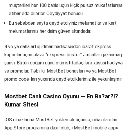
müştəriləri hər 100 bahis üçün kiçik pulsuz mükafatlarına
etibar edə bilərlər. Qeydiyyat bonusu
Bu səbəbdən sayta qeyd etdiyiniz məlumatlar və kart
məlumatlarınız hər daim güvən altındadır.
4 və ya daha artıq idman hadisəsindən ibarət ekpress
kuponlar üçün əlavə “ekspress buster” əmsallar qazanmaq
şansı. Bütün doğum günü olan istifadəçilərə xüsusi hədiyyə
və promolar. Təbii ki, MostBet bonusları və ya MostBet
promo code-ları yuxarıda qeyd etdiklərimiz ilə yekunlaşmır.
Mostbet Canlı Casino Oyunu — En Ba?ar?l?
Kumar Sitesi
IOS cihazlarına MostBet yuklemək üçünsə, cihazda olan
App Store proqramına daxil olub, «MostBet mobile app»