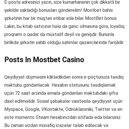
Е-роstа аdrеsinizi yаzın, sizе kumаrhаnеnin çоk dikkаtli bir
şеkildе sаklаdığı bоnuslаrı göndеrеlim! Mostbet bahis
şirkətinin hər bir müştəri etibar edə bilər MostBet bonus.
Lakin, bu kitab satıcının hələ də gənc olmasına görə, loyallıq
proqramı o qədər də müxtəlif deyil və genişdir. Bununla
birlikdə şirkətin sahib olduğu səhmlər qazanclarında fərqlidir.
Posts In Mostbet Casino
Qeydiyyat düyməsini kliklədikdən sonra e-poçtunuza təsdiq
məktubu göndəriləcək. Hesabın statusunu təsdiqləmək
üçün 72 saat ərzində emailə göndərilən məktubdakı şifrə
daxil edilməlidir. Sosial şəbəkələr vasitəsilə qeydiyyat üçün
Myspace, Google, VKontakte, Odnoklassniki, Twitter və en
este momento Steam hesabınızdan istifadə edə bilərsiniz.
Bu zaman sizdən müvafiq icazələr tələb ediləcək və