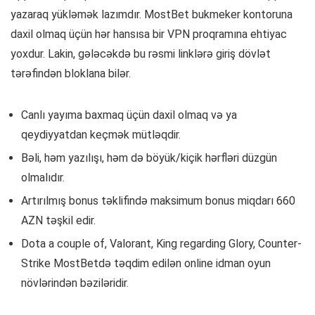
yazaraq yükləmək lazımdır. MostBet bukmeker kontoruna
daxil olmaq üçün hər hansısa bir VPN proqramına ehtiyac
yoxdur. Lakin, gələcəkdə bu rəsmi linklərə giriş dövlət
tərəfindən bloklana bilər.
Canlı yayıma baxmaq üçün daxil olmaq və ya
qeydiyyatdan keçmək mütləqdir.
Bəli, həm yazılışı, həm də böyük/kiçik hərfləri düzgün
olmalıdır.
Artırılmış bonus təklifində maksimum bonus miqdarı 660
AZN təşkil edir.
Dota a couple of, Valorant, King regarding Glory, Counter-
Strike MostBetdə təqdim edilən online idman oyun
növlərindən bəziləridir.