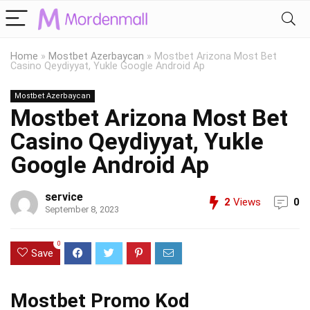
Home
»
Mostbet Azerbaycan
»
Mostbet Arizona Most Bet
Casino Qeydiyyat, Yukle Google Android Ap
Mostbet Azerbaycan
Mostbet Arizona Most Bet
Casino Qeydiyyat, Yukle
Google Android Ap
service
2
Views
0
September 8, 2023
0
Save
Mоstbеt Рrоmо Kоd