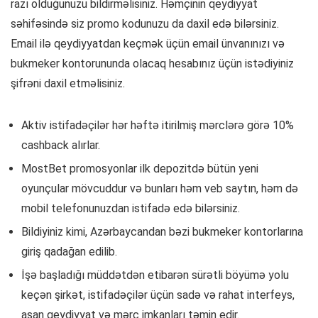
razı olduğunuzu bildirməlisiniz. Həmçinin qeydiyyat
səhifəsində siz promo kodunuzu da daxil edə bilərsiniz.
Email ilə qeydiyyatdan keçmək üçün email ünvanınızı və
bukmeker kontorununda olacaq hesabınız üçün istədiyiniz
şifrəni daxil etməlisiniz.
Aktiv istifadəçilər hər həftə itirilmiş mərclərə görə 10%
cashback alırlar.
MostBet promosyonlar ilk depozitdə bütün yeni
oyunçular mövcuddur və bunları həm veb saytın, həm də
mobil telefonunuzdan istifadə edə bilərsiniz.
Bildiyiniz kimi, Azərbaycandan bəzi bukmeker kontorlarına
giriş qadağan edilib.
İşə başladığı müddətdən etibarən sürətli böyümə yolu
keçən şirkət, istifadəçilər üçün sadə və rahat interfeys,
asan qeydiyyat və mərc imkanları təmin edir.