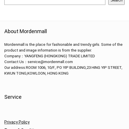
Search
About Mordenmall
Mordenmall is the place for fashionable and trendy girls. Some of the
product and image information is from the supplier.
Company：
YANGFENG (HONGKONG) TRADE LIMITED
Contact Us：service@mordenmall.com
Our address:
ROOM 1006, 10/F., PO YIP BUILDING,23 HING YIP STREET,
KWUN TONG,KOWLOON, HONG KONG
Service
Privacy Policy