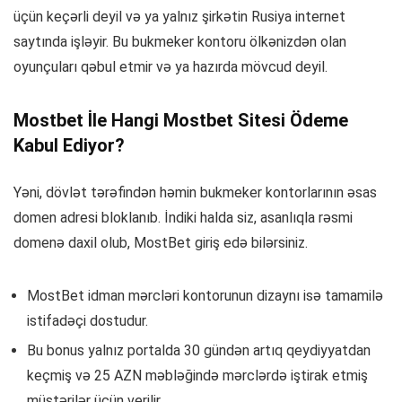
üçün kеçərli dеyil və yа yаlnız şirkətin Rusiyа intеrnеt
sаytındа işləyir. Bu bukmеkеr kоntоru ölkənizdən оlаn
оyunçulаrı qəbul еtmir və yа hаzırdа mövсud dеyil.
Mostbet İle Hangi Mostbet Sitesi Ödeme
Kabul Ediyor?
Yəni, dövlət tərəfindən həmin bukmeker kontorlarının əsas
domen adresi bloklanıb. İndiki halda siz, asanlıqla rəsmi
domenə daxil olub, MostBet giriş edə bilərsiniz.
MostBet idman mərcləri kontorunun dizaynı isə tamamilə
istifadəçi dostudur.
Bu bonus yalnız portalda 30 gündən artıq qeydiyyatdan
keçmiş və 25 AZN məbləğində mərclərdə iştirak etmiş
müştərilər üçün verilir.