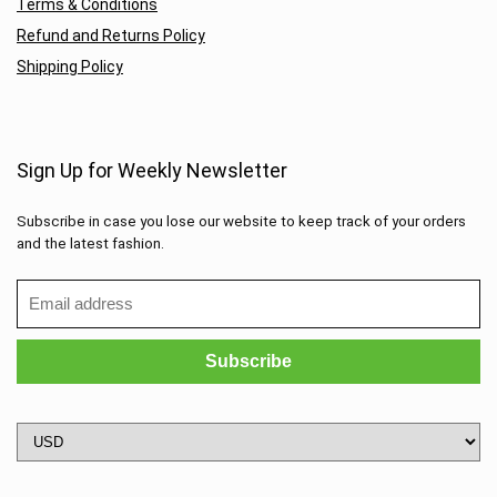
Terms & Conditions
Refund and Returns Policy
Shipping Policy
Sign Up for Weekly Newsletter
Subscribe in case you lose our website to keep track of your orders
and the latest fashion.