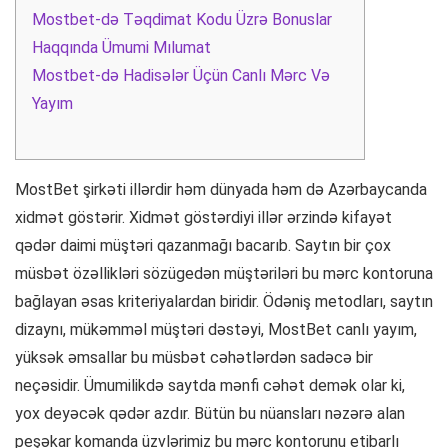
Mostbet-də Təqdimat Kodu Üzrə Bonuslar
Haqqında Ümumi Mılumat
Mostbet-də Hadisələr Üçün Canlı Mərc Və
Yayım
MostBet şirkəti illərdir həm dünyada həm də Azərbaycanda
xidmət göstərir. Xidmət göstərdiyi illər ərzində kifayət
qədər daimi müştəri qazanmağı bacarıb. Saytın bir çox
müsbət özəllikləri sözügedən müştəriləri bu mərc kontoruna
bağlayan əsas kriteriyalardan biridir. Ödəniş metodları, saytın
dizaynı, mükəmməl müştəri dəstəyi, MostBet canlı yayım,
yüksək əmsallar bu müsbət cəhətlərdən sadəcə bir
neçəsidir. Ümumilikdə saytda mənfi cəhət demək olar ki,
yox deyəcək qədər azdır. Bütün bu nüansları nəzərə alan
peşəkar komanda üzvlərimiz bu mərc kontorunu etibarlı