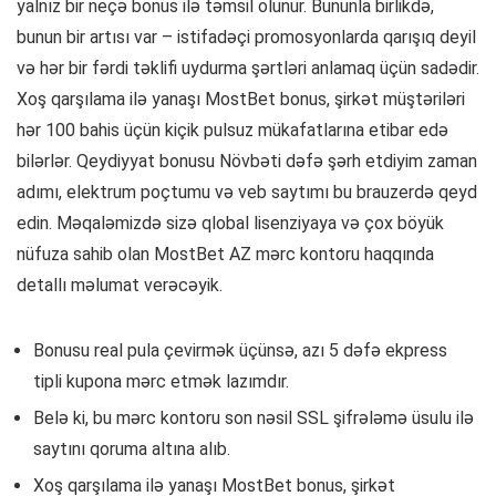
yalnız bir neçə bonus ilə təmsil olunur. Bununla birlikdə,
bunun bir artısı var – istifadəçi promosyonlarda qarışıq deyil
və hər bir fərdi təklifi uydurma şərtləri anlamaq üçün sadədir.
Xoş qarşılama ilə yanaşı MostBet bonus, şirkət müştəriləri
hər 100 bahis üçün kiçik pulsuz mükafatlarına etibar edə
bilərlər. Qeydiyyat bonusu Növbəti dəfə şərh etdiyim zaman
adımı, elektrum poçtumu və veb saytımı bu brauzerdə qeyd
edin. Məqaləmizdə sizə qlobal lisenziyaya və çox böyük
nüfuza sahib olan MostBet AZ mərc kontoru haqqında
detallı məlumat verəcəyik.
Bonusu real pula çevirmək üçünsə, azı 5 dəfə ekpress
tipli kupona mərc etmək lazımdır.
Belə ki, bu mərc kontoru son nəsil SSL şifrələmə üsulu ilə
saytını qoruma altına alıb.
Xoş qarşılama ilə yanaşı MostBet bonus, şirkət