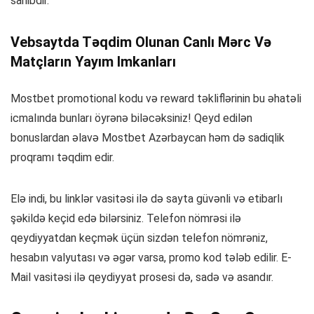
sahibdir.
Vebsaytda Təqdim Olunan Canlı Mərc Və
Matçların Yayım Imkanları
Mostbet promotional kodu və reward təkliflərinin bu əhatəli
icmalında bunları öyrənə biləcəksiniz! Qeyd edilən
bonuslardan əlavə Mostbet Azərbaycan həm də sadiqlik
proqramı təqdim edir.
Elə indi, bu linklər vasitəsi ilə də sayta güvənli və etibarlı
şəkildə keçid edə bilərsiniz. Telefon nömrəsi ilə
qeydiyyatdan keçmək üçün sizdən telefon nömrəniz,
hesabın valyutası və əgər varsa, promo kod tələb edilir. E-
Mail vasitəsi ilə qeydiyyat prosesi də, sadə və asandır.